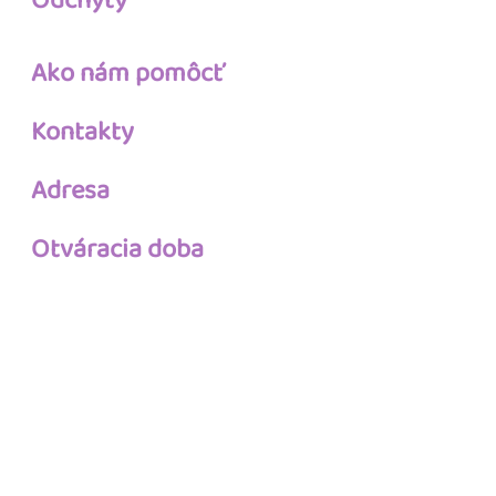
Odchyty
Ako nám pomôcť
Kontakty
Adresa
Otváracia doba