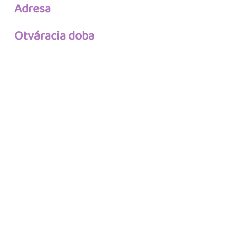
Adresa
Otváracia doba