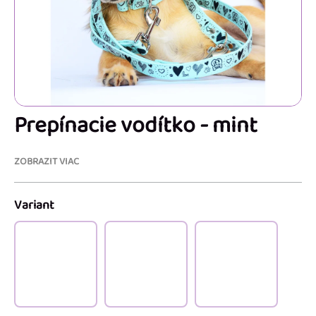
Prepínacie vodítko - mint
ZOBRAZIT VIAC
Variant