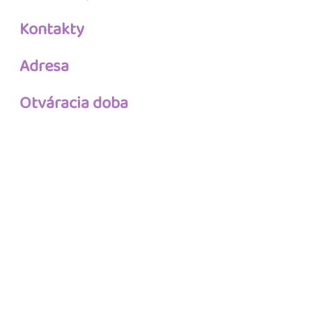
Kontakty
Adresa
Otváracia doba