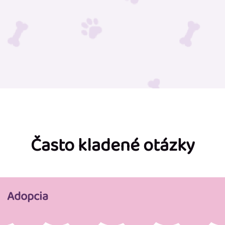
Často kladené otázky
Adopcia