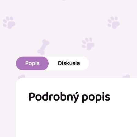
Popis
Diskusia
Podrobný popis