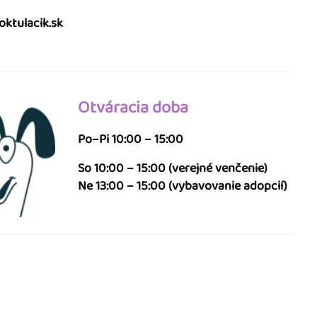
ktulacik.sk
Otváracia doba
Po–Pi 10:00 – 15:00
So 10:00 – 15:00 (verejné venčenie)
Ne 13:00 – 15:00 (vybavovanie adopcií)