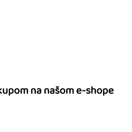
ákupom na našom e-shope