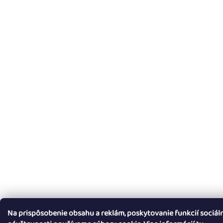
Na prispôsobenie obsahu a reklám, poskytovanie funkcií sociál