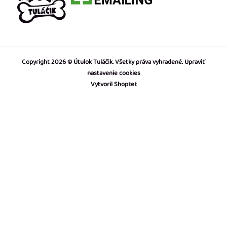
Copyright 2026
Útulok Tuláčik
. Všetky práva vyhradené.
Upraviť
nastavenie cookies
Vytvoril Shoptet