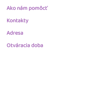
Ako nám pomôcť
Kontakty
Adresa
Otváracia doba