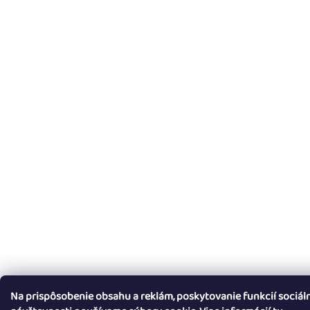
Na prispôsobenie obsahu a reklám, poskytovanie funkcií sociál