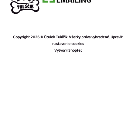
Copyright 2026
Útulok Tuláčik
. Všetky práva vyhradené.
Upraviť
nastavenie cookies
Vytvoril Shoptet