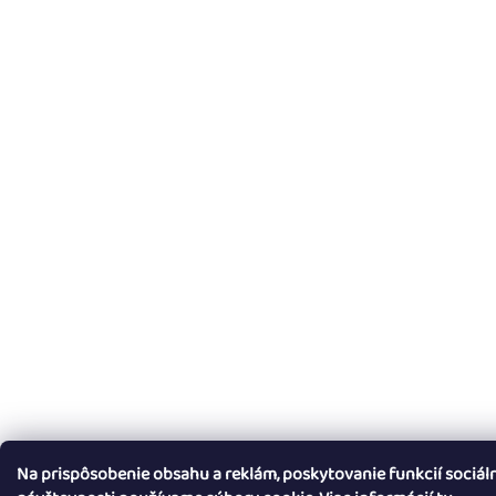
Na prispôsobenie obsahu a reklám, poskytovanie funkcií sociál