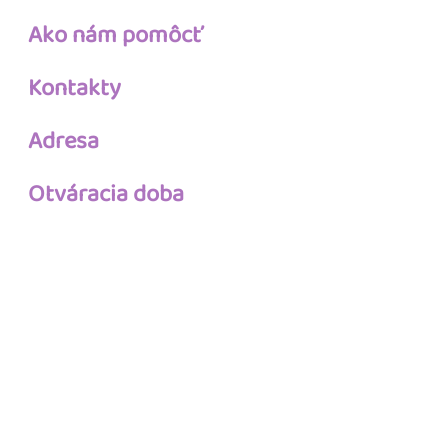
Ako nám pomôcť
Kontakty
Adresa
Otváracia doba