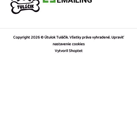
Copyright 2026
Útulok Tuláčik
. Všetky práva vyhradené.
Upraviť
nastavenie cookies
Vytvoril Shoptet