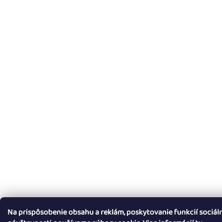
Na prispôsobenie obsahu a reklám, poskytovanie funkcií sociál