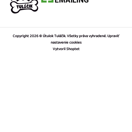
Copyright 2026
Útulok Tuláčik
. Všetky práva vyhradené.
Upraviť
nastavenie cookies
Vytvoril Shoptet