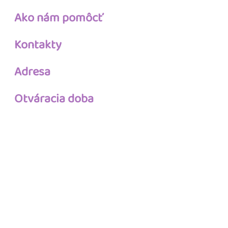
Ako nám pomôcť
Kontakty
Adresa
Otváracia doba