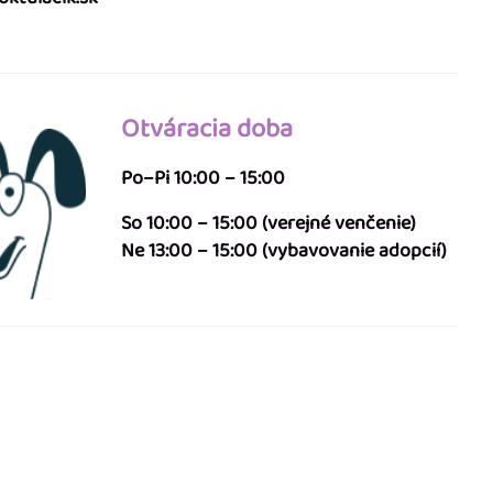
Otváracia doba
Po–Pi 10:00 – 15:00
So 10:00 – 15:00 (verejné venčenie)
Ne 13:00 – 15:00 (vybavovanie adopcií)