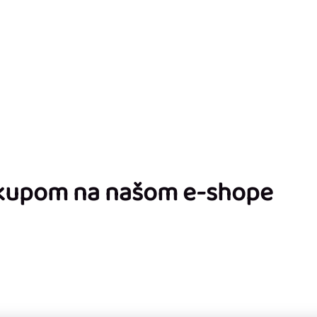
ákupom na našom e-shope