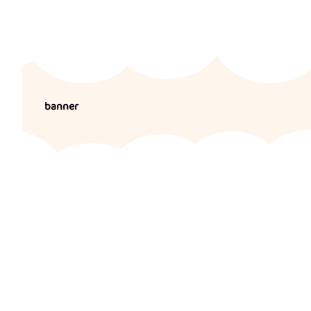
banner