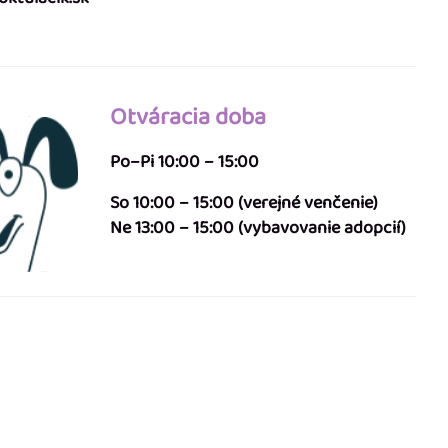
Otváracia doba
Po–Pi 10:00 – 15:00
So 10:00 – 15:00 (verejné venčenie)
Ne 13:00 – 15:00 (vybavovanie adopcií)