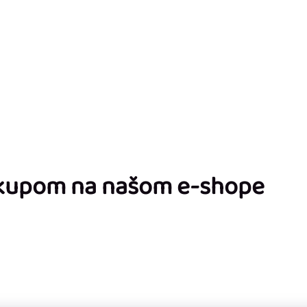
ákupom na našom e-shope