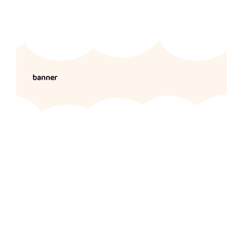
banner