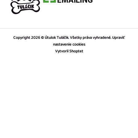
Copyright 2026
Útulok Tuláčik
. Všetky práva vyhradené.
Upraviť
nastavenie cookies
Vytvoril Shoptet