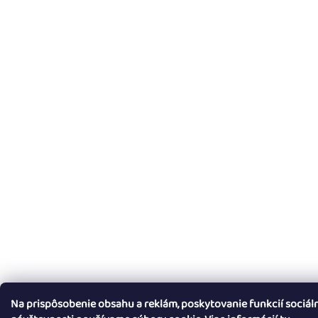
Na prispôsobenie obsahu a reklám, poskytovanie funkcií sociál