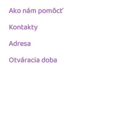
Ako nám pomôcť
Kontakty
Adresa
Otváracia doba