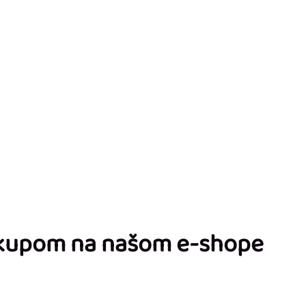
ákupom na našom e-shope