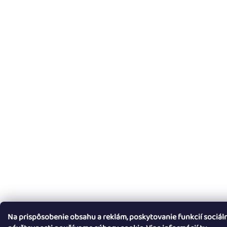
Na prispôsobenie obsahu a reklám, poskytovanie funkcií sociál