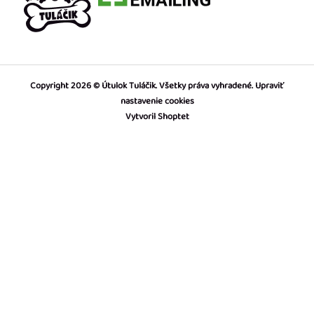
Copyright 2026
Útulok Tuláčik
. Všetky práva vyhradené.
Upraviť
nastavenie cookies
Vytvoril Shoptet