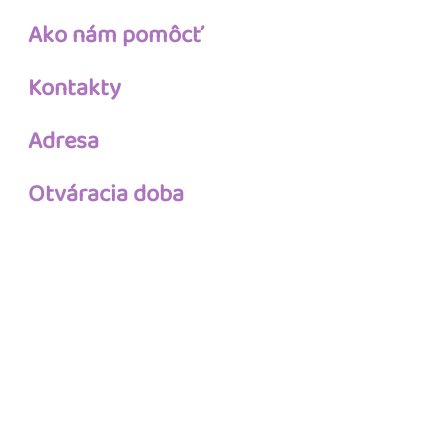
Ako nám pomôcť
Kontakty
Adresa
Otváracia doba