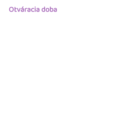
Otváracia doba