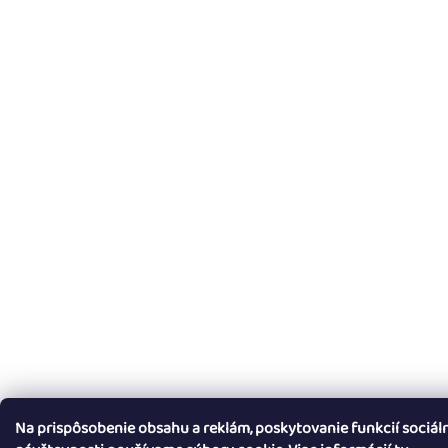
Na prispôsobenie obsahu a reklám, poskytovanie funkcií sociál