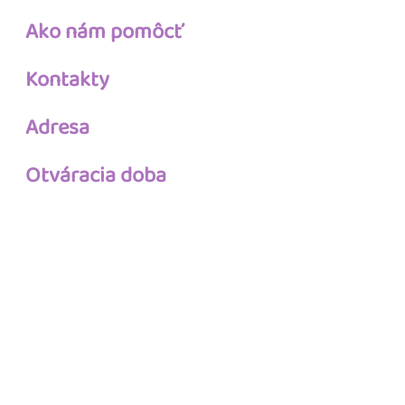
Ako nám pomôcť
Kontakty
Adresa
Otváracia doba