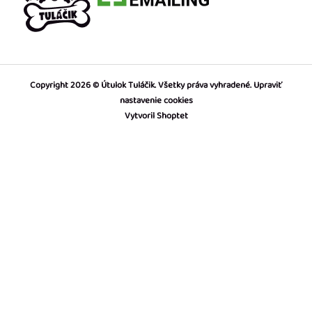
Copyright 2026
Útulok Tuláčik
. Všetky práva vyhradené.
Upraviť
nastavenie cookies
Vytvoril Shoptet