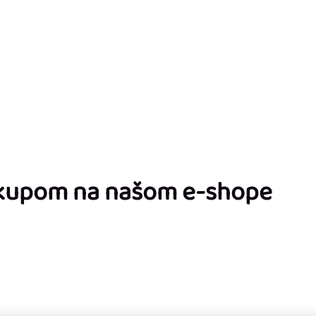
ákupom na našom e-shope