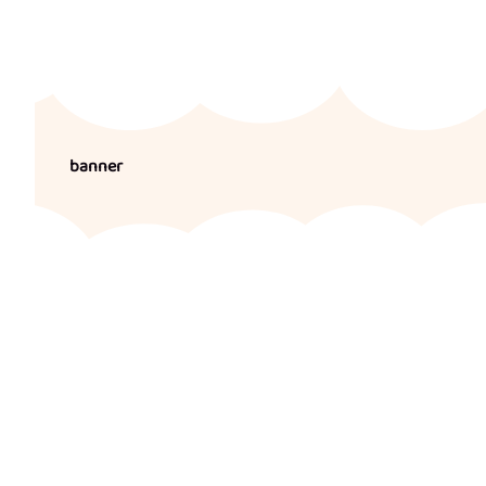
banner