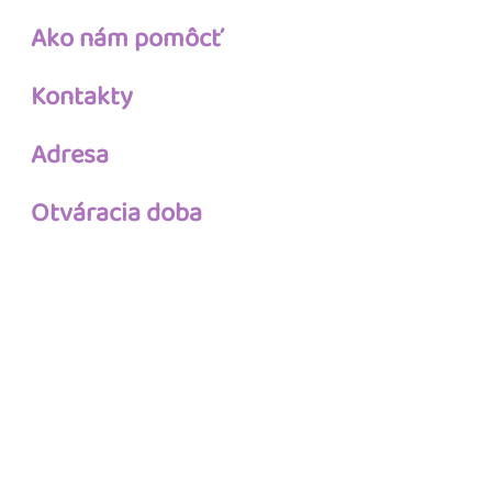
Ako nám pomôcť
Kontakty
Adresa
Otváracia doba