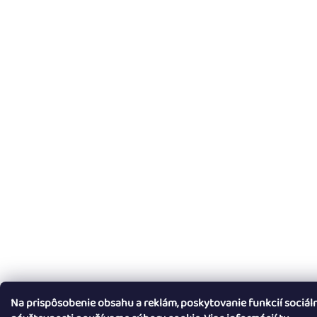
Na prispôsobenie obsahu a reklám, poskytovanie funkcií sociál