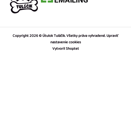
Copyright 2026
Útulok Tuláčik
. Všetky práva vyhradené.
Upraviť
nastavenie cookies
Vytvoril Shoptet