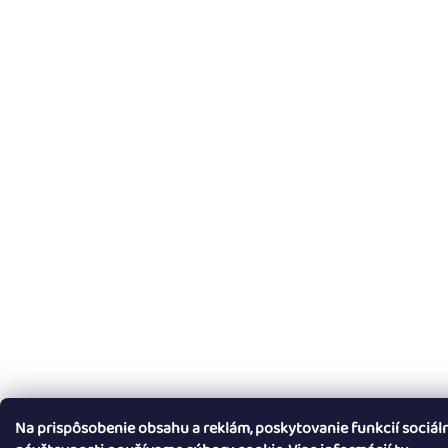
Na prispôsobenie obsahu a reklám, poskytovanie funkcií sociál