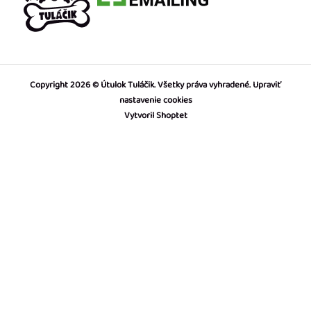
Copyright 2026
Útulok Tuláčik
. Všetky práva vyhradené.
Upraviť
nastavenie cookies
Vytvoril Shoptet