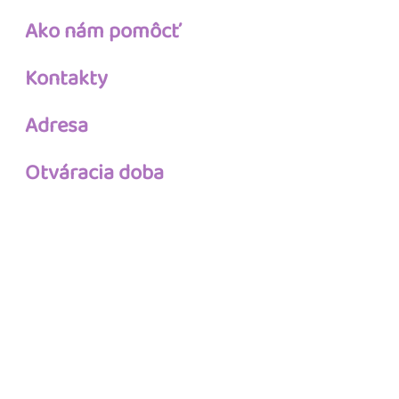
Ako nám pomôcť
Kontakty
Adresa
Otváracia doba