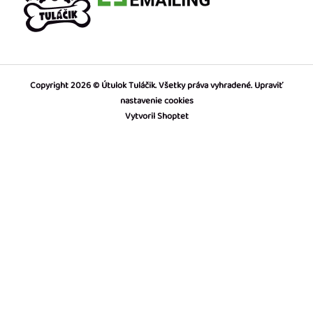
Copyright 2026
Útulok Tuláčik
. Všetky práva vyhradené.
Upraviť
nastavenie cookies
Vytvoril Shoptet