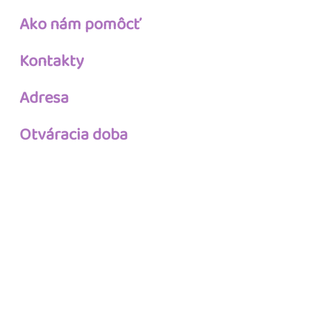
Ako nám pomôcť
Kontakty
Adresa
Otváracia doba