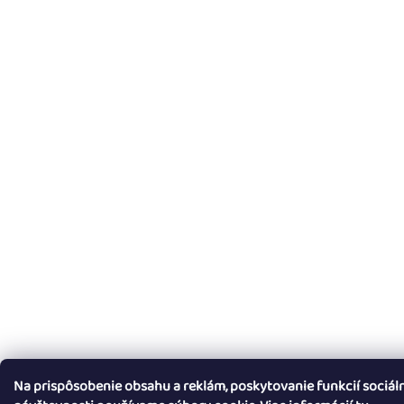
Na prispôsobenie obsahu a reklám, poskytovanie funkcií sociál