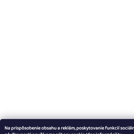
Na prispôsobenie obsahu a reklám, poskytovanie funkcií sociál