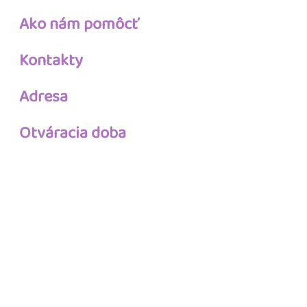
Ako nám pomôcť
Kontakty
Adresa
Otváracia doba