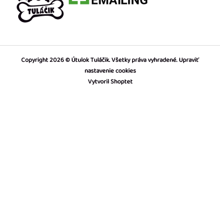
Copyright 2026
Útulok Tuláčik
. Všetky práva vyhradené.
Upraviť
nastavenie cookies
Vytvoril Shoptet