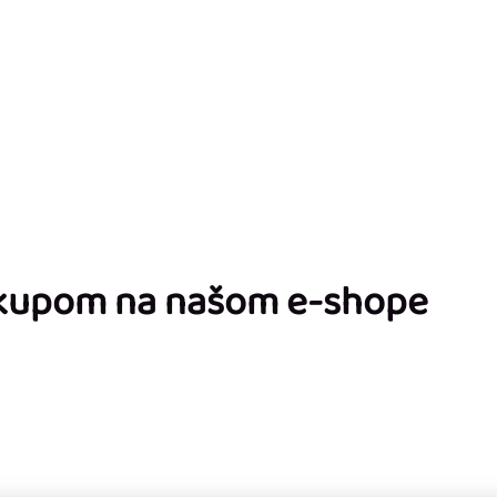
ákupom na našom e-shope