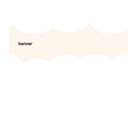
banner