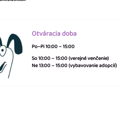
Otváracia doba
Po–Pi 10:00 – 15:00
So 10:00 – 15:00 (verejné venčenie)
Ne 13:00 – 15:00 (vybavovanie adopcií)