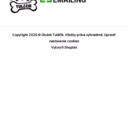
Copyright 2026
Útulok Tuláčik
. Všetky práva vyhradené.
Upraviť
nastavenie cookies
Vytvoril Shoptet