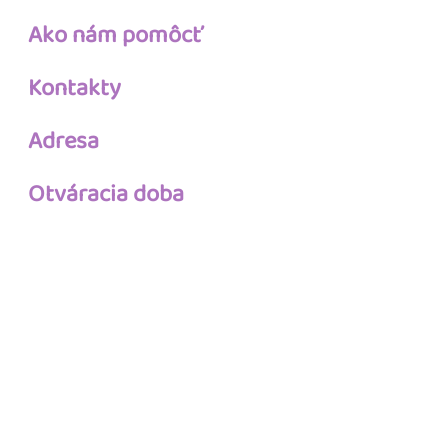
Ako nám pomôcť
Kontakty
Adresa
Otváracia doba