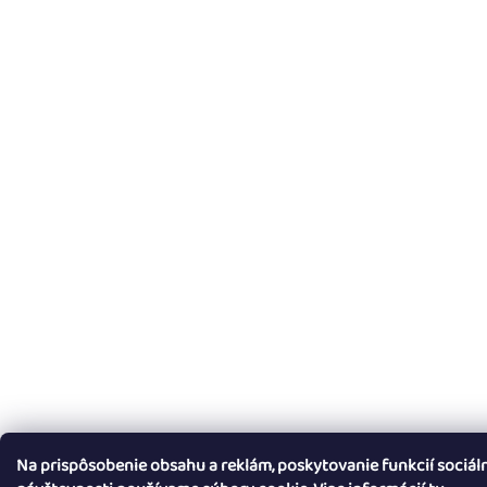
Na prispôsobenie obsahu a reklám, poskytovanie funkcií sociál