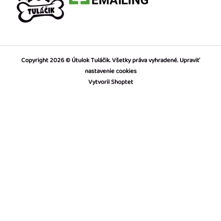
Copyright 2026
Útulok Tuláčik
. Všetky práva vyhradené.
Upraviť
nastavenie cookies
Vytvoril Shoptet