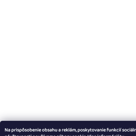
Na prispôsobenie obsahu a reklám, poskytovanie funkcií sociál