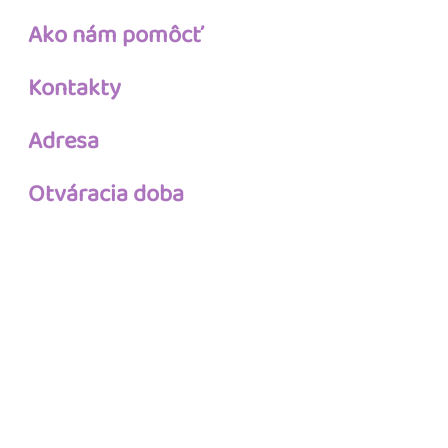
Ako nám pomôcť
Kontakty
Adresa
Otváracia doba