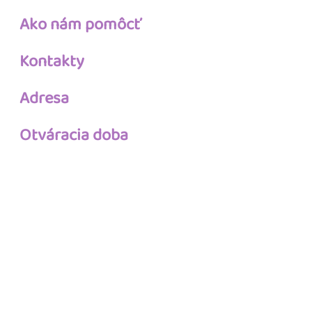
Ako nám pomôcť
Kontakty
Adresa
Otváracia doba