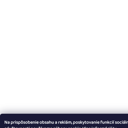
Na prispôsobenie obsahu a reklám, poskytovanie funkcií sociál