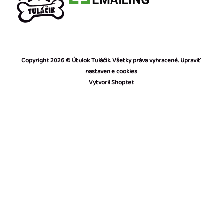
Copyright 2026
Útulok Tuláčik
. Všetky práva vyhradené.
Upraviť
nastavenie cookies
Vytvoril Shoptet