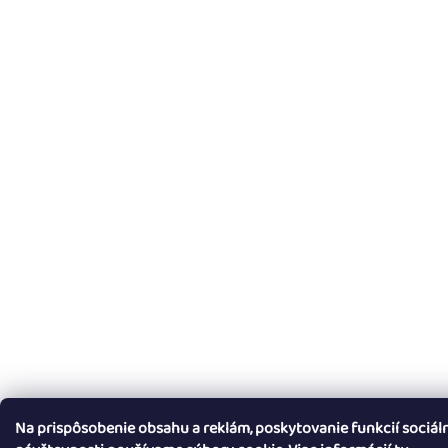
Na prispôsobenie obsahu a reklám, poskytovanie funkcií sociál