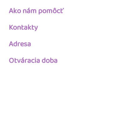
Ako nám pomôcť
Kontakty
Adresa
Otváracia doba