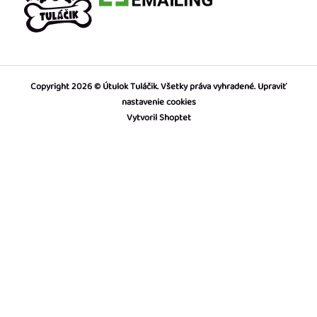
Copyright 2026
Útulok Tuláčik
. Všetky práva vyhradené.
Upraviť
nastavenie cookies
Vytvoril Shoptet