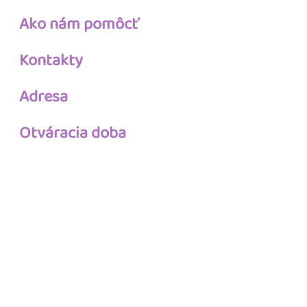
Ako nám pomôcť
Kontakty
Adresa
Otváracia doba