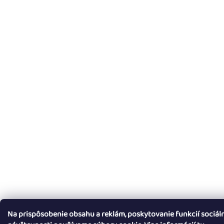
Na prispôsobenie obsahu a reklám, poskytovanie funkcií sociál