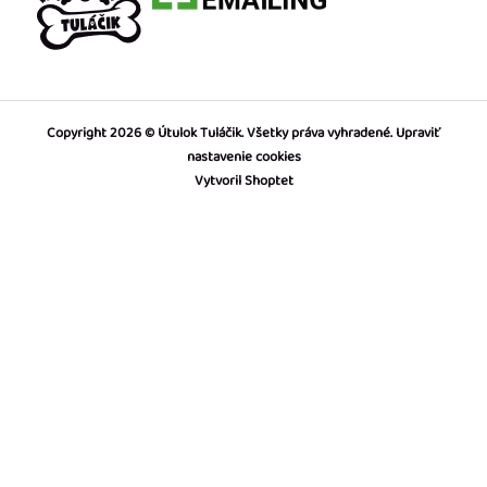
Copyright 2026
Útulok Tuláčik
. Všetky práva vyhradené.
Upraviť
nastavenie cookies
Vytvoril Shoptet