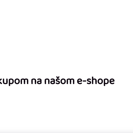
ákupom na našom e-shope