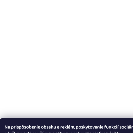
Na prispôsobenie obsahu a reklám, poskytovanie funkcií sociál