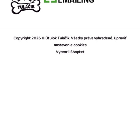
Copyright 2026
Útulok Tuláčik
. Všetky práva vyhradené.
Upraviť
nastavenie cookies
Vytvoril Shoptet