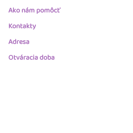
Ako nám pomôcť
Kontakty
Adresa
Otváracia doba