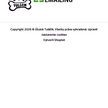
Copyright 2026
Útulok Tuláčik
. Všetky práva vyhradené.
Upraviť
nastavenie cookies
Vytvoril Shoptet