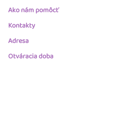
Ako nám pomôcť
Kontakty
Adresa
Otváracia doba