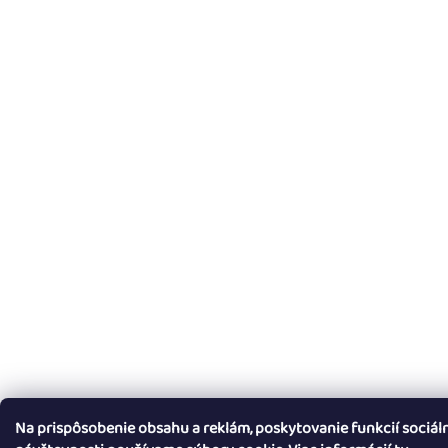
Na prispôsobenie obsahu a reklám, poskytovanie funkcií sociál