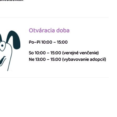
Otváracia doba
Po–Pi 10:00 – 15:00
So 10:00 – 15:00 (verejné venčenie)
Ne 13:00 – 15:00 (vybavovanie adopcií)