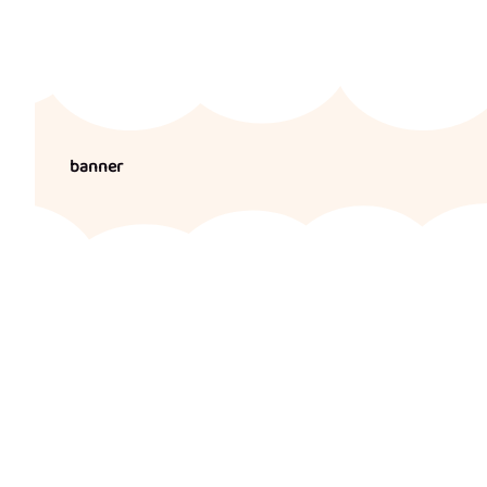
banner