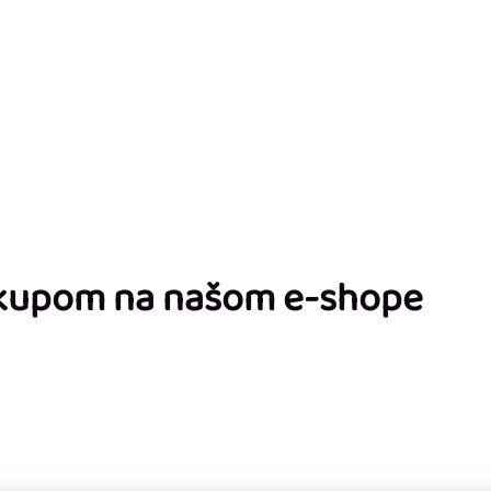
ákupom na našom e-shope