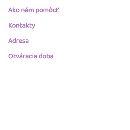
Ako nám pomôcť
Kontakty
Adresa
Otváracia doba