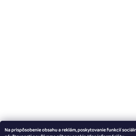
Na prispôsobenie obsahu a reklám, poskytovanie funkcií sociál