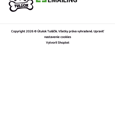
Copyright 2026
Útulok Tuláčik
. Všetky práva vyhradené.
Upraviť
nastavenie cookies
Vytvoril Shoptet