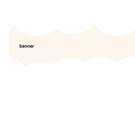
banner