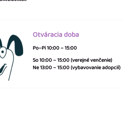
Otváracia doba
Po–Pi 10:00 – 15:00
So 10:00 – 15:00 (verejné venčenie)
Ne 13:00 – 15:00 (vybavovanie adopcií)