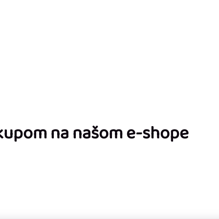
ákupom na našom e-shope