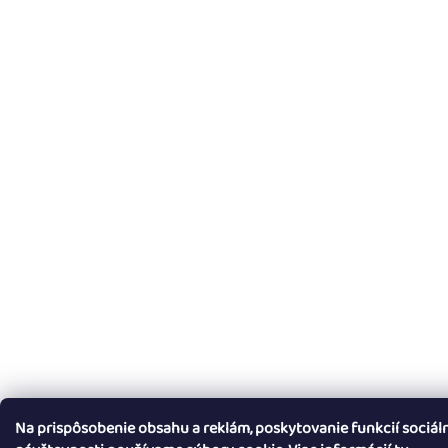
Na prispôsobenie obsahu a reklám, poskytovanie funkcií sociál