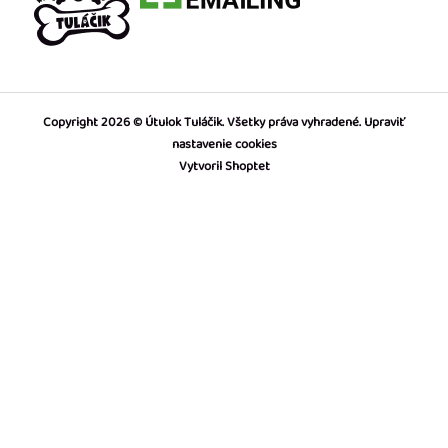
Copyright 2026
Útulok Tuláčik
. Všetky práva vyhradené.
Upraviť
nastavenie cookies
Vytvoril Shoptet