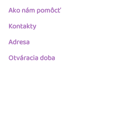
Ako nám pomôcť
Kontakty
Adresa
Otváracia doba