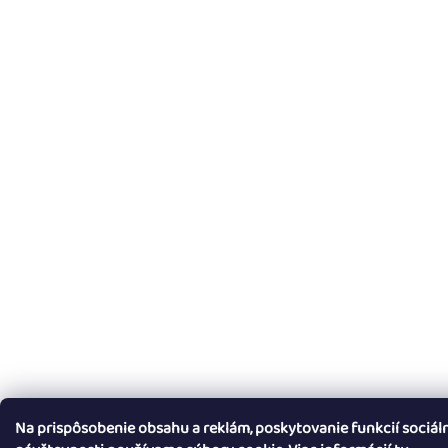
Na prispôsobenie obsahu a reklám, poskytovanie funkcií sociál