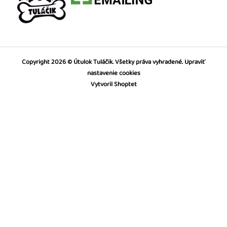
Copyright 2026
Útulok Tuláčik
. Všetky práva vyhradené.
Upraviť
nastavenie cookies
Vytvoril Shoptet