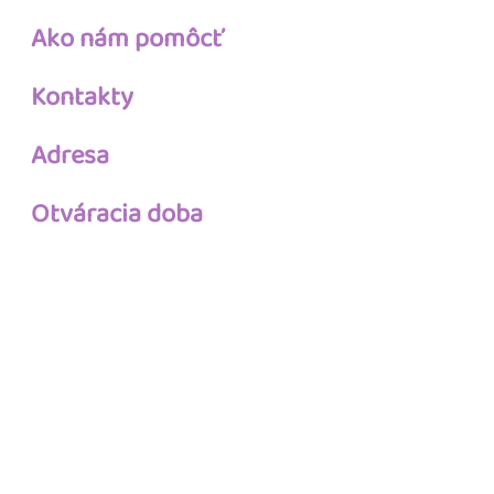
Ako nám pomôcť
Kontakty
Adresa
Otváracia doba