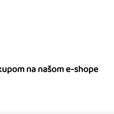
ákupom na našom e-shope