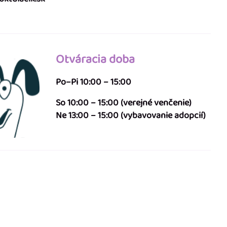
Otváracia doba
Po–Pi 10:00 – 15:00
So 10:00 – 15:00 (verejné venčenie)
Ne 13:00 – 15:00 (vybavovanie adopcií)