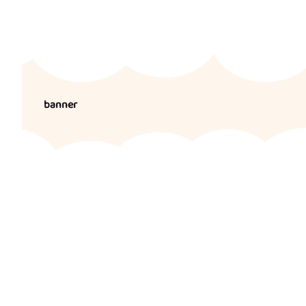
banner