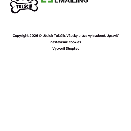
Copyright 2026
Útulok Tuláčik
. Všetky práva vyhradené.
Upraviť
nastavenie cookies
Vytvoril Shoptet