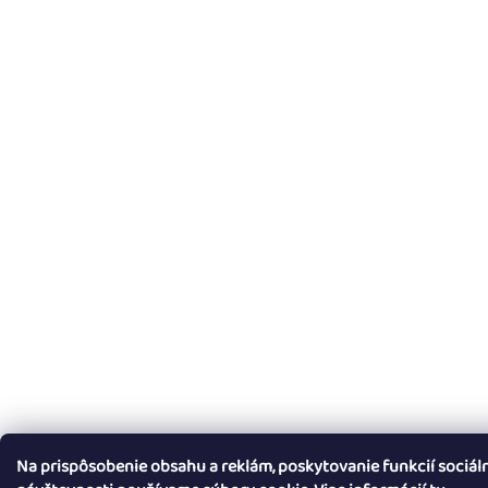
Na prispôsobenie obsahu a reklám, poskytovanie funkcií sociál