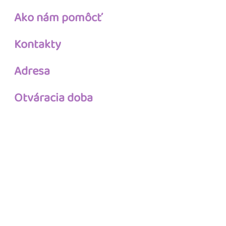
Ako nám pomôcť
Kontakty
Adresa
Otváracia doba