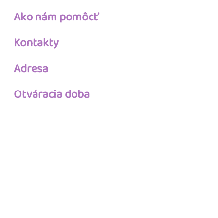
Ako nám pomôcť
Kontakty
Adresa
Otváracia doba