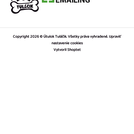
Copyright 2026
Útulok Tuláčik
. Všetky práva vyhradené.
Upraviť
nastavenie cookies
Vytvoril Shoptet