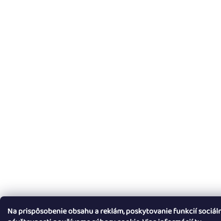
Na prispôsobenie obsahu a reklám, poskytovanie funkcií sociál