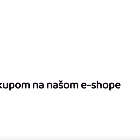
ákupom na našom e-shope