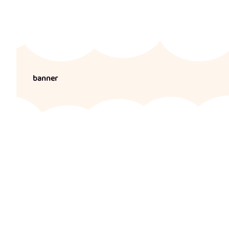
banner