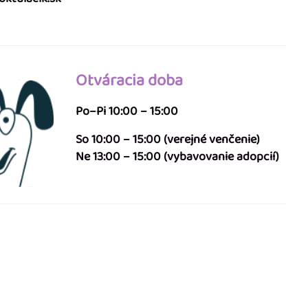
Otváracia doba
Po–Pi 10:00 – 15:00
So 10:00 – 15:00 (verejné venčenie)
Ne 13:00 – 15:00 (vybavovanie adopcií)