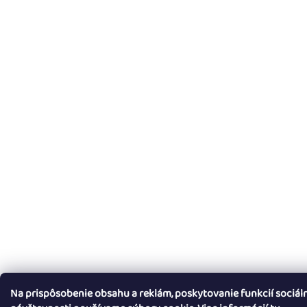
Na prispôsobenie obsahu a reklám, poskytovanie funkcií sociál