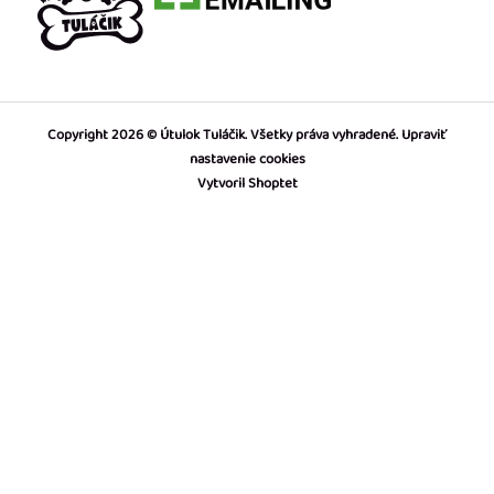
Copyright 2026
Útulok Tuláčik
. Všetky práva vyhradené.
Upraviť
nastavenie cookies
Vytvoril Shoptet