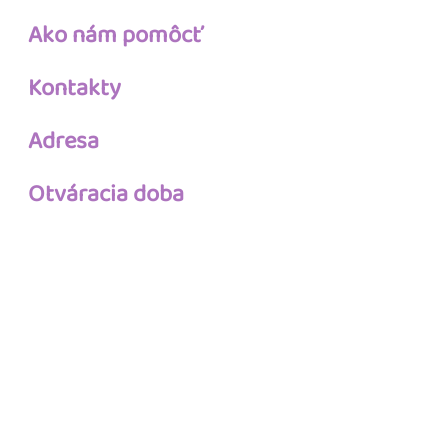
Ako nám pomôcť
Kontakty
Adresa
Otváracia doba