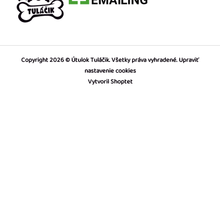
Copyright 2026
Útulok Tuláčik
. Všetky práva vyhradené.
Upraviť
nastavenie cookies
Vytvoril Shoptet