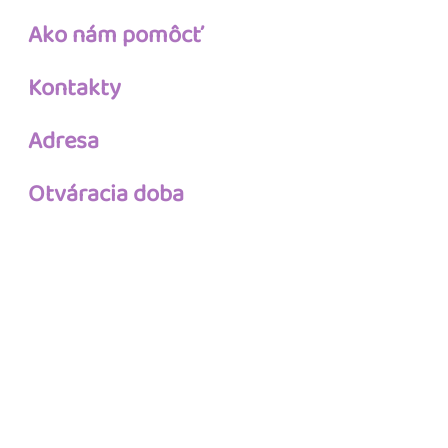
Ako nám pomôcť
Kontakty
Adresa
Otváracia doba