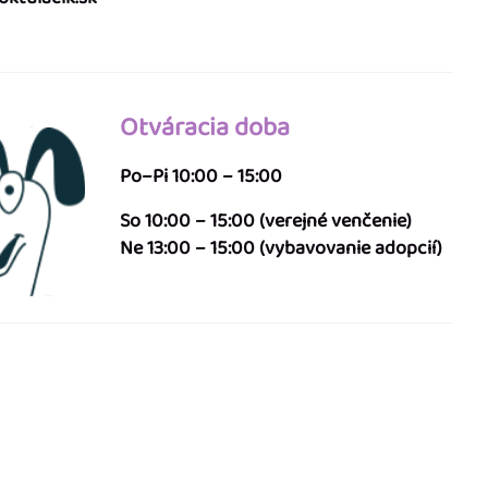
Otváracia doba
Po–Pi 10:00 – 15:00
So 10:00 – 15:00 (verejné venčenie)
Ne 13:00 – 15:00 (vybavovanie adopcií)