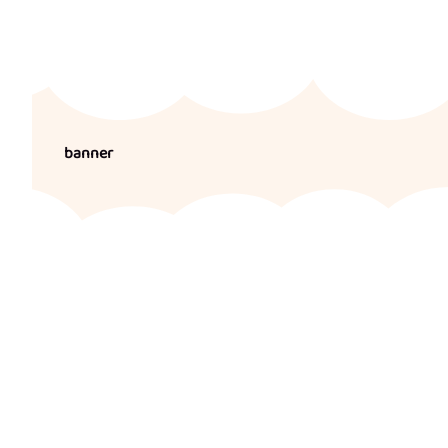
banner