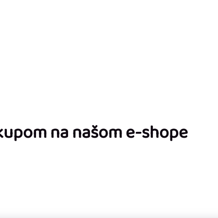
ákupom na našom e-shope