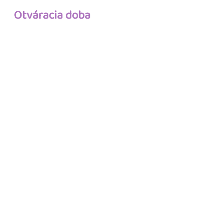
Otváracia doba