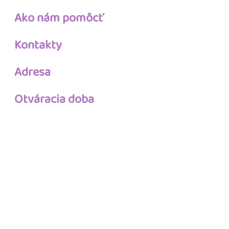
Ako nám pomôcť
Kontakty
Adresa
Otváracia doba