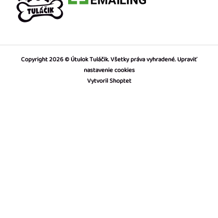
Copyright 2026
Útulok Tuláčik
. Všetky práva vyhradené.
Upraviť
nastavenie cookies
Vytvoril Shoptet