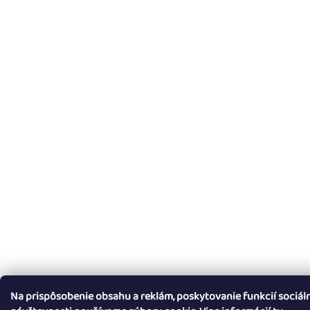
Na prispôsobenie obsahu a reklám, poskytovanie funkcií sociál