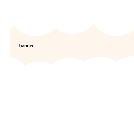
banner