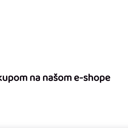
ákupom na našom e-shope