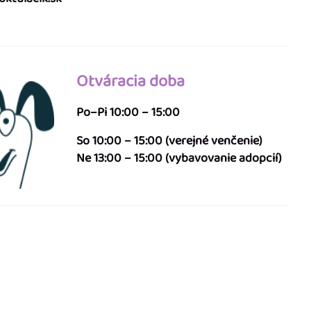
Otváracia doba
Po–Pi 10:00 – 15:00
So 10:00 – 15:00 (verejné venčenie)
Ne 13:00 – 15:00 (vybavovanie adopcií)