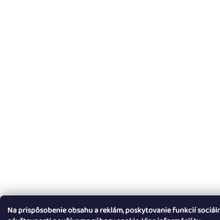
Na prispôsobenie obsahu a reklám, poskytovanie funkcií sociál