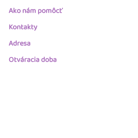
Ako nám pomôcť
Kontakty
Adresa
Otváracia doba