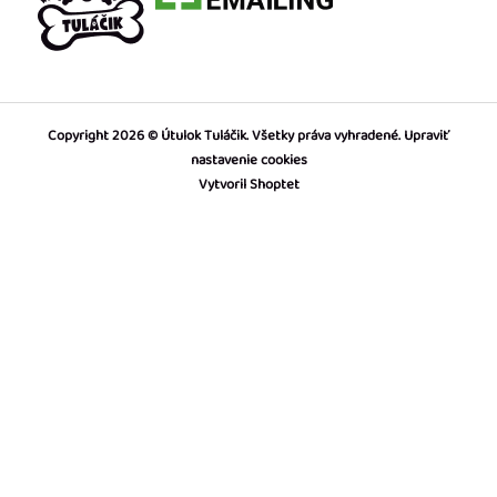
Copyright 2026
Útulok Tuláčik
. Všetky práva vyhradené.
Upraviť
nastavenie cookies
Vytvoril Shoptet