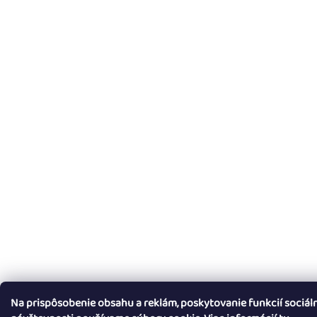
Na prispôsobenie obsahu a reklám, poskytovanie funkcií sociál