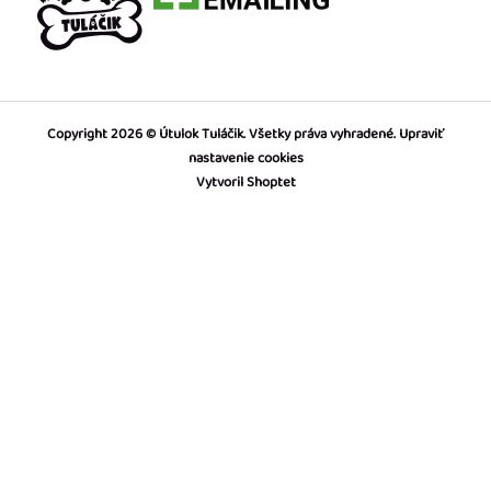
Copyright 2026
Útulok Tuláčik
. Všetky práva vyhradené.
Upraviť
nastavenie cookies
Vytvoril Shoptet