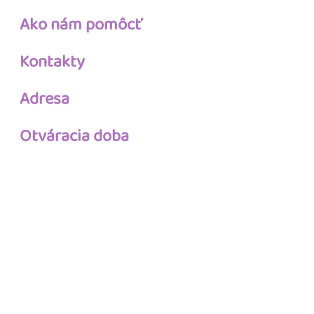
Ako nám pomôcť
Kontakty
Adresa
Otváracia doba